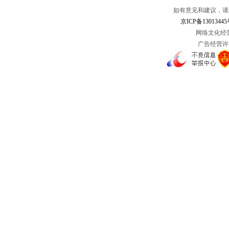
如有意见和建议，请惠赐
京ICP备13013445
网络文化经营许
广告经营许