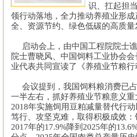
识、扛起担
领行动落地，全力推动养殖业形成
全、资源节约、绿色低碳的高质量
启动会上，由中国工程院院士
院士曹晓风、中国饲料工业协会会
业代表共同宣读了《养殖业节粮行
会议提到，我国饲料粮消费已
一半左右，抓好养殖业节粮意义重
2018年实施饲用豆粕减量替代行
笃行、攻坚克难，取得积极成效：
2017年的17.9%降到2025年的13