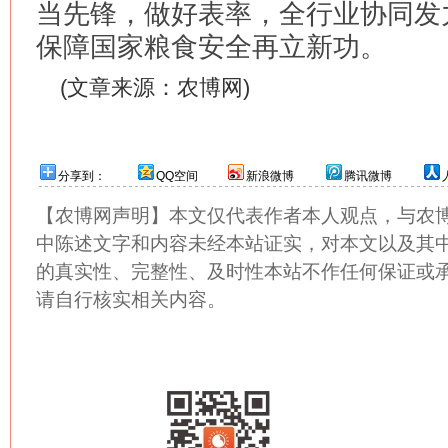
当先锋，做好表率，全行业协同发
保障国家粮食安全再立新功。
(文章来源：农博网)
分享到：
QQ空间
新浪微博
腾讯微博
【农博网声明】本文仅代表作者本人观点，与农
中陈述文字和内容未经本站证实，对本文以及其
的真实性、完整性、及时性本站不作任何保证或
请自行核实相关内容。