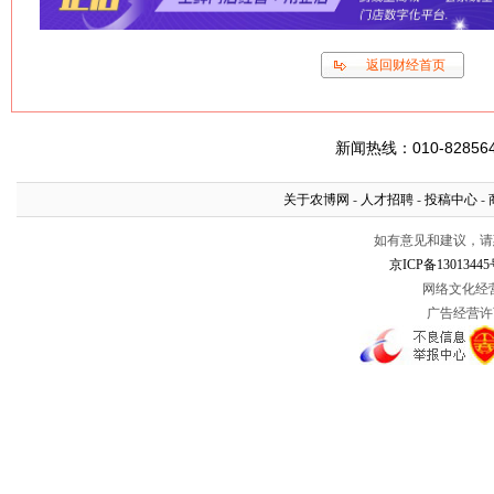
返回财经首页
新闻热线：010-8285645
关于农博网
-
人才招聘
-
投稿中心
-
如有意见和建议，请惠赐
京ICP备13013445
网络文化经营许
广告经营许