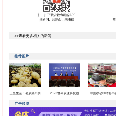
>>查看更多相关的新闻
推荐图片
土里生金：薯乡滕州的
2023世界农业科技创
中国移动咪咕将书
广告联盟