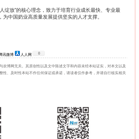
牛人绽放”的核心理念，致力于培育行业成长最快、专业最
，为中国奶业高质量发展提供坚实的人才支撑。
0
腾讯微博
人人网
与农博网无关。其原创性以及文中陈述文字和内容未经本站证实，对本文以及
整性、及时性本站不作任何保证或承诺，请读者仅作参考，并请自行核实相关