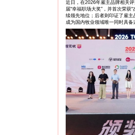
近日，在2026年雇主品牌相关
届“幸福职场大奖”，并首次荣获
续领先地位；后者则印证了雇主
成为国内牧业领域唯一同时具备