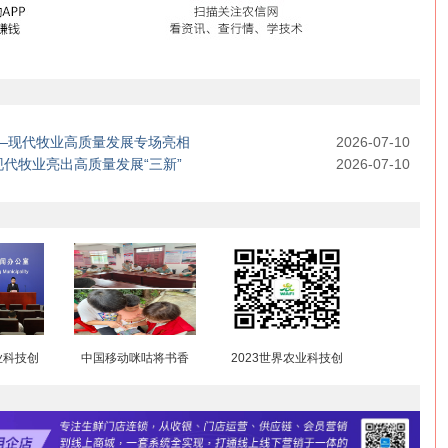
—现代牧业高质量发展专场亮相
2026-07-10
代牧业亮出高质量发展“三新”
2026-07-10
业科技创
中国移动咪咕将书香
2023世界农业科技创