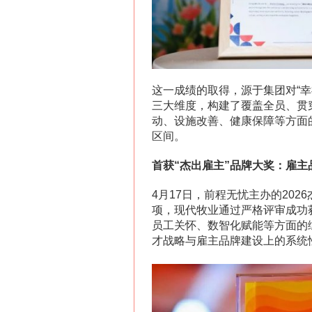
这一成绩的取得，源于集团对“
三大维度，构建了覆盖全员、贯
动、设施改善、健康保障等方面
区间。
首获“杰出雇主”品牌大奖：雇主
4月17日，前程无忧主办的202
项，现代牧业通过严格评审成功
员工关怀、数智化赋能等方面的
才战略与雇主品牌建设上的系统