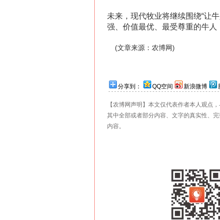
未来，现代牧业将继续围绕“让
强、价值最优、最受尊重的牛人
(文章来源：农博网)
分享到：
QQ空间
新浪微博
【农博网声明】本文仅代表作者本人观点，
其中全部或者部分内容、文字的真实性、完
内容。