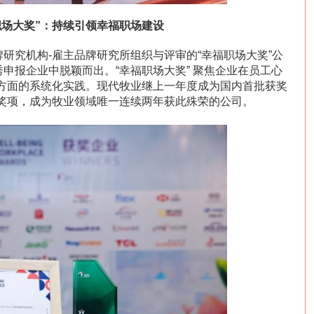
职场大奖”：持续引领幸福职场建设
牌研究机构-雇主品牌研究所组织与评审的“幸福职场大奖”公
秀申报企业中脱颖而出。“幸福职场大奖” 聚焦企业在员工心
方面的系统化实践。现代牧业继上一年度成为国内首批获奖
奖项，成为牧业领域唯一连续两年获此殊荣的公司。