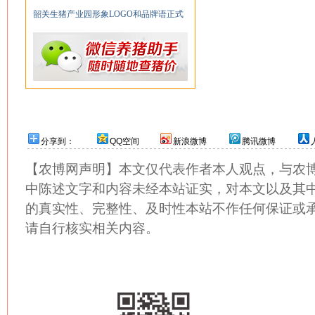
韶关生猪产业园形象LOGO和品牌语正式
分享到：
QQ空间
新浪微博
腾讯微博
【农博网声明】本文仅代表作者本人观点，与农
中陈述文字和内容未经本站证实，对本文以及其
的真实性、完整性、及时性本站不作任何保证或
请自行核实相关内容。