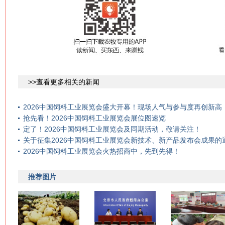
>>查看更多相关的新闻
2026中国饲料工业展览会盛大开幕！现场人气与参与度再创新高
抢先看！2026中国饲料工业展览会展位图速览
定了！2026中国饲料工业展览会及同期活动，敬请关注！
关于征集2026中国饲料工业展览会新技术、新产品发布会成果的
2026中国饲料工业展览会火热招商中，先到先得！
推荐图片