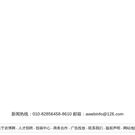
新闻热线：010-82856458-8610 邮箱：awebinfo@126.com
关于农博网
-
人才招聘
-
投稿中心
-
商务合作
-
广告投放
-
联系我们
-
版权声明
-
网站地